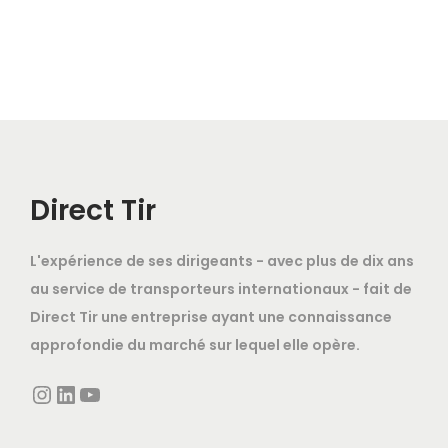
Direct Tir
L'expérience de ses dirigeants - avec plus de dix ans
au service de transporteurs internationaux - fait de
Direct Tir une entreprise ayant une connaissance
approfondie du marché sur lequel elle opère.