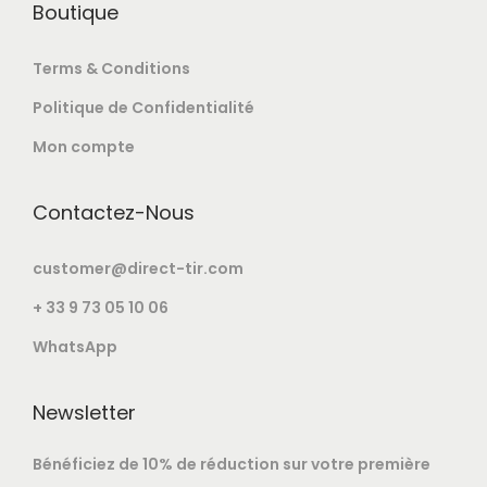
Boutique
Terms & Conditions
Politique de Confidentialité
Mon compte
Contactez-Nous
customer@direct-tir.com
+ 33 9 73 05 10 06
WhatsApp
Newsletter
Bénéficiez de 10% de réduction sur votre première