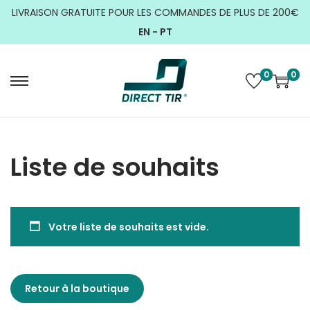
LIVRAISON GRATUITE POUR LES COMMANDES DE PLUS DE 200€
EN -
PT
0
0
Liste de souhaits
Votre liste de souhaits est vide.
Retour à la boutique