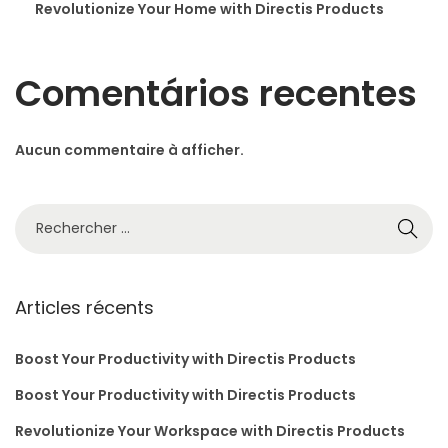
Revolutionize Your Home with Directis Products
Comentários recentes
Aucun commentaire à afficher.
Articles récents
Boost Your Productivity with Directis Products
Boost Your Productivity with Directis Products
Revolutionize Your Workspace with Directis Products