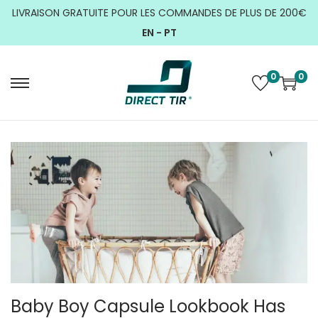
LIVRAISON GRATUITE POUR LES COMMANDES DE PLUS DE 200€
EN -
PT
0
0
Baby Boy Capsule Lookbook Has