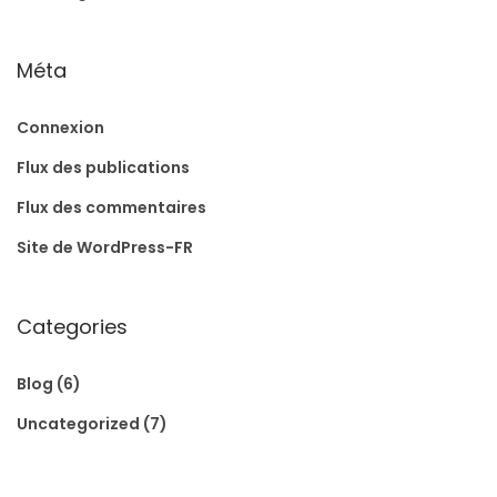
Méta
Connexion
Flux des publications
Flux des commentaires
Site de WordPress-FR
Categories
Blog
(6)
Uncategorized
(7)