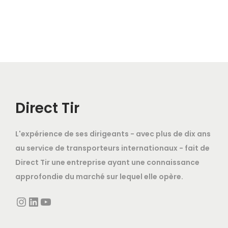
Direct Tir
L'expérience de ses dirigeants - avec plus de dix ans
au service de transporteurs internationaux - fait de
Direct Tir une entreprise ayant une connaissance
approfondie du marché sur lequel elle opère.