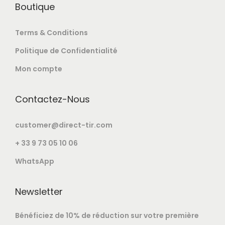
Boutique
Terms & Conditions
Politique de Confidentialité
Mon compte
Contactez-Nous
customer@direct-tir.com
+ 33 9 73 05 10 06
WhatsApp
Newsletter
Bénéficiez de 10% de réduction sur votre première