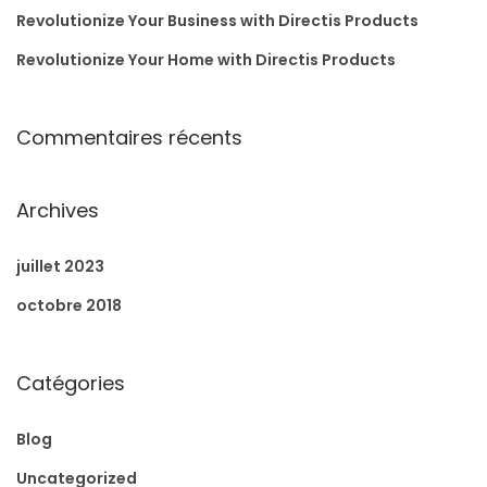
Revolutionize Your Business with Directis Products
Revolutionize Your Home with Directis Products
Commentaires récents
Archives
juillet 2023
octobre 2018
Catégories
Blog
Uncategorized