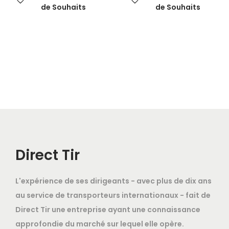
de Souhaits
de Souhaits
Direct Tir
L'expérience de ses dirigeants - avec plus de dix ans
au service de transporteurs internationaux - fait de
Direct Tir une entreprise ayant une connaissance
approfondie du marché sur lequel elle opère.