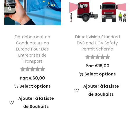
Détachement de
Direct Vision Standard
Conducteurs en
DVS and HGV Safety
Europe Pour Des
Permit Scheme
Entreprises de
Transport
Par:
€
15,00
Select options
Par:
€
60,00
Select options
Ajouter à la Liste
de Souhaits
Ajouter à la Liste
de Souhaits