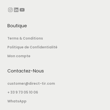
Boutique
Terms & Conditions
Politique de Confidentialité
Mon compte
Contactez-Nous
customer@direct-tir.com
+ 33 9 73 05 10 06
WhatsApp