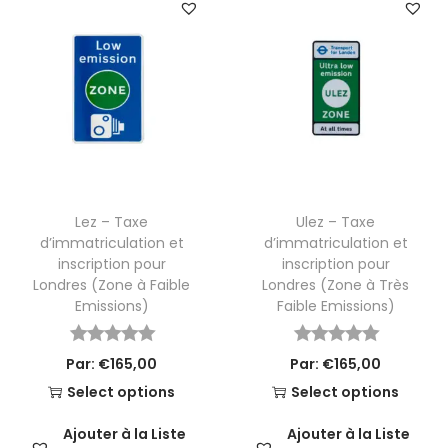
Lez – Taxe
Ulez – Taxe
d’immatriculation et
d’immatriculation et
inscription pour
inscription pour
Londres (Zone à Faible
Londres (Zone à Très
Emissions)
Faible Emissions)
Par:
€
165,00
Par:
€
165,00
Select options
Select options
Ajouter à la Liste
Ajouter à la Liste