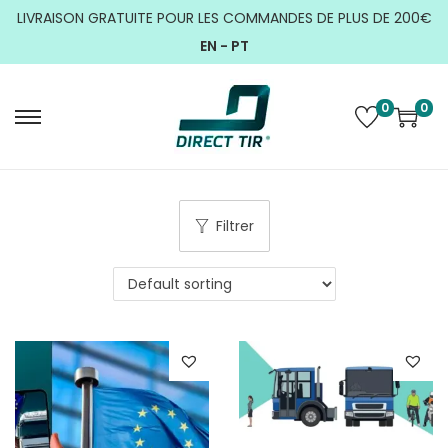
LIVRAISON GRATUITE POUR LES COMMANDES DE PLUS DE 200€
EN -
PT
0
0
Filtrer